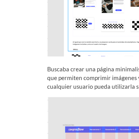
Buscaba crear una página minimalist
que permiten comprimir imágenes y
cualquier usuario pueda utilizarla 