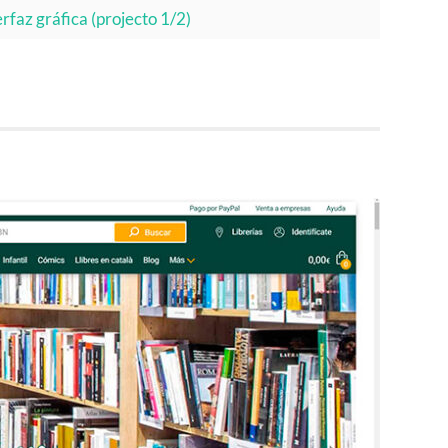
rfaz gráfica (projecto 1/2)