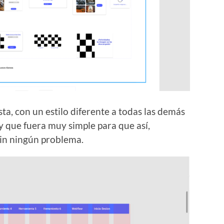
a, con un estilo diferente a todas las demás
 que fuera muy simple para que así,
sin ningún problema.