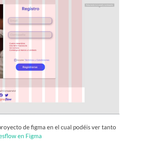
proyecto de figma en el cual podéis ver tanto
sflow en Figma